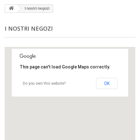
I nostri negozi
I NOSTRI NEGOZI
This page can't load Google Maps correctly.
OK
Do you own this website?