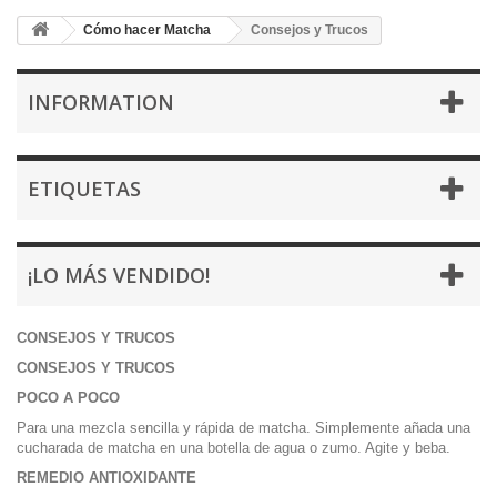
Cómo hacer Matcha
Consejos y Trucos
INFORMATION
ETIQUETAS
¡LO MÁS VENDIDO!
CONSEJOS Y TRUCOS
CONSEJOS Y TRUCOS
POCO A POCO
Para una mezcla sencilla y rápida de matcha. Simplemente añada una
cucharada de matcha en una botella de agua o zumo. Agite y beba.
REMEDIO ANTIOXIDANTE