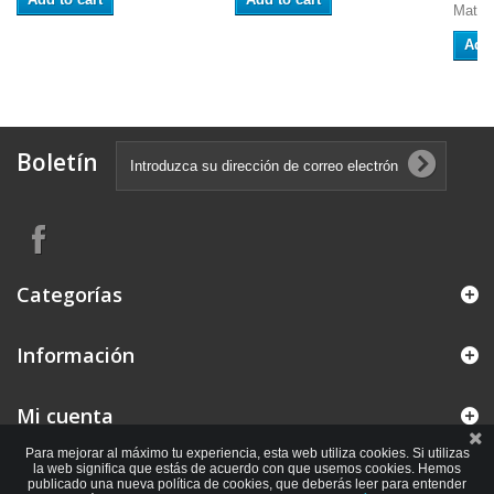
Match
Add 
Boletín
Categorías
Información
Mi cuenta
Para mejorar al máximo tu experiencia, esta web utiliza cookies. Si utilizas
la web significa que estás de acuerdo con que usemos cookies. Hemos
publicado una nueva política de cookies, que deberás leer para entender