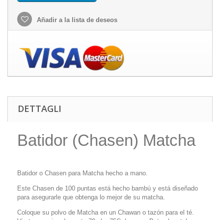
Añadir a la lista de deseos
DETTAGLI
Batidor (Chasen) Matcha
Batidor o Chasen para Matcha hecho a mano.
Este Chasen de 100 puntas está hecho bambú y está diseñado
para asegurarle que obtenga lo mejor de su matcha.
Coloque su polvo de Matcha en un Chawan o tazón para el té.