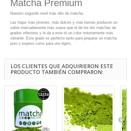
Matcha Premium
Nuestro segundo nivel más alto de matcha.
Las hojas más jóvenes, más dulces y más tiernas producen un
sabor marcadamente más suave que el de los tés matchas de
grados inferiores y le da a este té un color notoriamente más
vibrante. Este grado es perfecto tanto para preparar un matcha
puro y espeso como para uno ligero.
LOS CLIENTES QUE ADQUIRIERON ESTE
PRODUCTO TAMBIÉN COMPRARON: