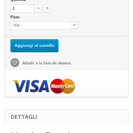
Peso
50g
Aggiungi al carrello
Añadir a la lista de deseos
DETTAGLI