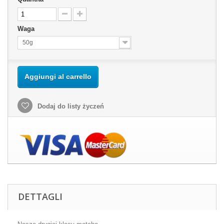
Waga
50g
Aggiungi al carrello
Dodaj do listy życzeń
DETTAGLI