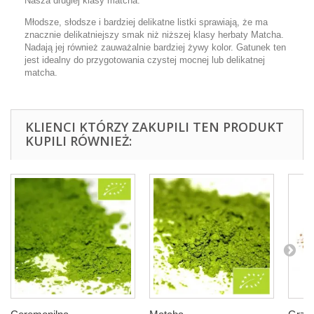
Nasza drugiej klasy matcha.
Młodsze, słodsze i bardziej delikatne listki sprawiają, że ma
znacznie delikatniejszy smak niż niższej klasy herbaty Matcha.
Nadają jej również zauważalnie bardziej żywy kolor. Gatunek ten
jest idealny do przygotowania czystej mocnej lub delikatnej
matcha.
KLIENCI KTÓRZY ZAKUPILI TEN PRODUKT
KUPILI RÓWNIEŻ: