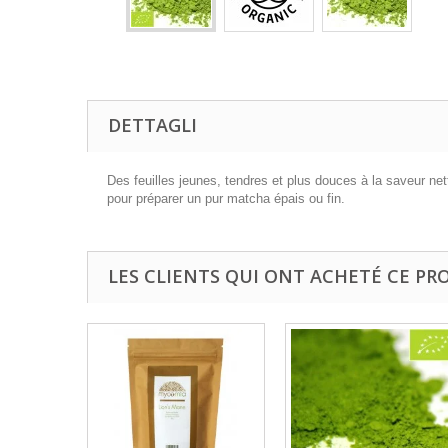
DETTAGLI
Des feuilles jeunes, tendres et plus douces à la saveur ne
pour préparer un pur matcha épais ou fin.
LES CLIENTS QUI ONT ACHETÉ CE PR