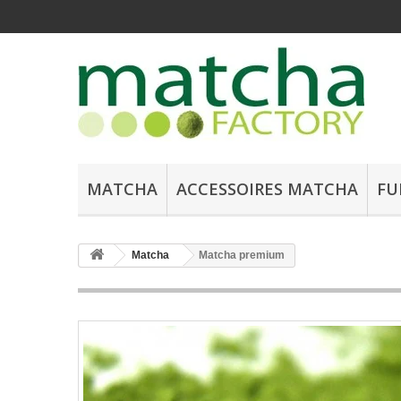
MATCHA
ACCESSOIRES MATCHA
FU
Matcha
Matcha premium