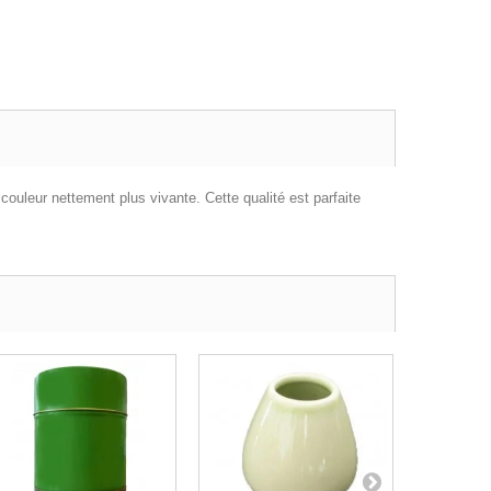
ouleur nettement plus vivante. Cette qualité est parfaite