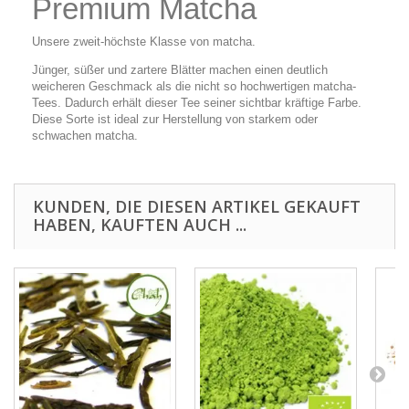
Premium Matcha
Unsere zweit-höchste Klasse von matcha.
Jünger, süßer und zartere Blätter machen einen deutlich
weicheren Geschmack als die nicht so hochwertigen matcha-
Tees. Dadurch erhält dieser Tee seiner sichtbar kräftige Farbe.
Diese Sorte ist ideal zur Herstellung von starkem oder
schwachen matcha.
KUNDEN, DIE DIESEN ARTIKEL GEKAUFT
HABEN, KAUFTEN AUCH ...