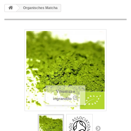
Organisches Matcha
Visualizza
ingrandito