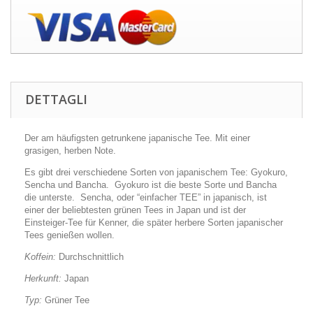
DETTAGLI
Der am häufigsten getrunkene japanische Tee. Mit einer
grasigen, herben Note.
Es gibt drei verschiedene Sorten von japanischem Tee: Gyokuro,
Sencha und Bancha. Gyokuro ist die beste Sorte und Bancha
die unterste. Sencha, oder “einfacher TEE” in japanisch, ist
einer der beliebtesten grünen Tees in Japan und ist der
Einsteiger-Tee für Kenner, die später herbere Sorten japanischer
Tees genießen wollen.
Koffein:
Durchschnittlich
Herkunft:
Japan
Typ:
Grüner Tee