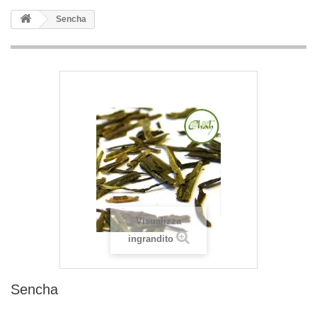
Sencha
Visualizza
ingrandito
Sencha