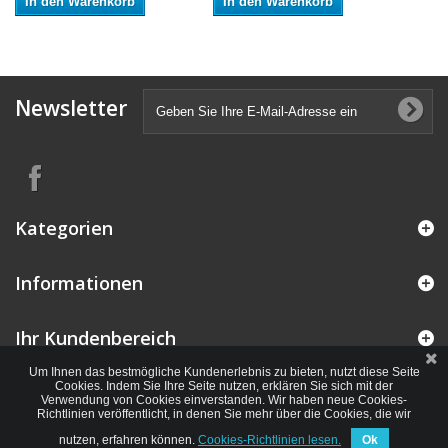
In den Warenkorb
In den Warenkorb
Newsletter
Kategorien
Informationen
Ihr Kundenbereich
Um Ihnen das bestmögliche Kundenerlebnis zu bieten, nutzt diese Seite
Cookies. Indem Sie Ihre Seite nutzen, erklären Sie sich mit der
Verwendung von Cookies einverstanden. Wir haben neue Cookies-
Richtlinien veröffentlicht, in denen Sie mehr über die Cookies, die wir
nutzen, erfahren können.
Cookies-Richtlinien lesen.
Ok