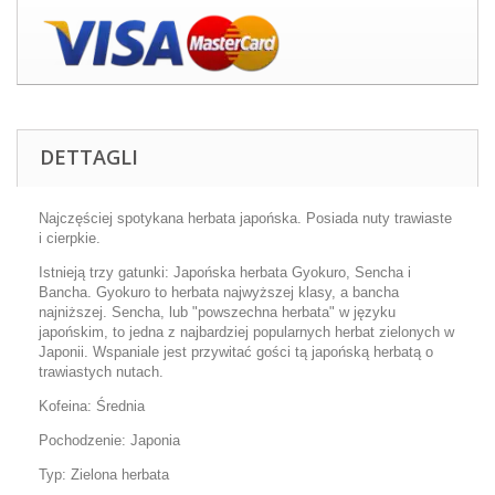
DETTAGLI
Najczęściej spotykana herbata japońska. Posiada nuty trawiaste
i cierpkie.
Istnieją trzy gatunki: Japońska herbata Gyokuro, Sencha i
Bancha. Gyokuro to herbata najwyższej klasy, a bancha
najniższej. Sencha, lub "powszechna herbata" w języku
japońskim, to jedna z najbardziej popularnych herbat zielonych w
Japonii. Wspaniale jest przywitać gości tą japońską herbatą o
trawiastych nutach.
Kofeina: Średnia
Pochodzenie: Japonia
Typ: Zielona herbata