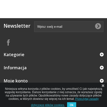
Newsletter
Kategorie
Informacja
Moje konto
Niniejsza witryna korzysta z plików cookies, by umożliwić Ci jak największą
wygodę korzystania. Dalsze korzystanie z niej oznacza, że wyrażasz zgodę
na używanie tych plików. Opublikowaliśmy nowe zasady dotyczące plików
cookies, w których dowiesz się więcej na ich temat.
Przeczytaj zasady
dotyczące plików cookies.
Ok