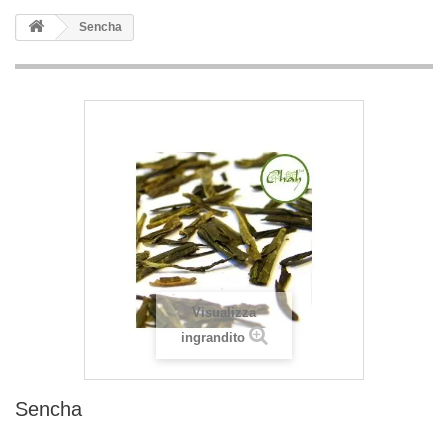
Sencha
Visualizza
ingrandito
Sencha