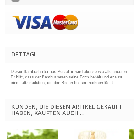
DETTAGLI
Dieser Bambushalter aus Porzellan wird ebenso wie alle anderen.
Er hilft, dass der Bambusbesen seine Form behält und erlaubt
eine Luftzirkulation, die den Besen besser trocknen lässt.
KUNDEN, DIE DIESEN ARTIKEL GEKAUFT
HABEN, KAUFTEN AUCH ...