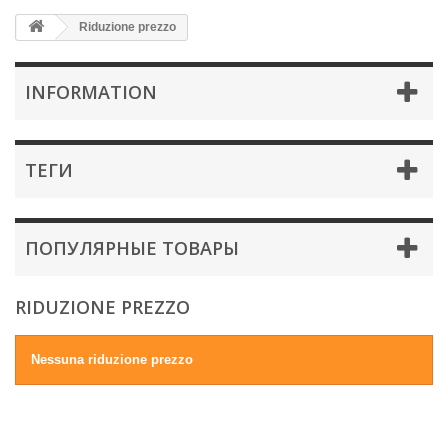
Riduzione prezzo
INFORMATION
ТЕГИ
ПОПУЛЯРНЫЕ ТОВАРЫ
RIDUZIONE PREZZO
Nessuna riduzione prezzo