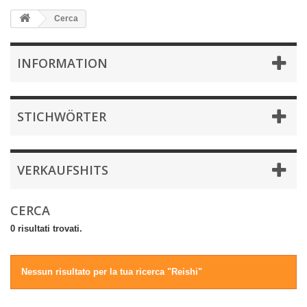
Cerca
INFORMATION
STICHWÖRTER
VERKAUFSHITS
CERCA
0 risultati trovati.
Nessun risultato per la tua ricerca "Reishi"