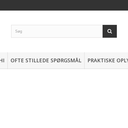
HI
OFTE STILLEDE SPØRGSMÅL
PRAKTISKE OPL