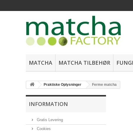
MATCHA
MATCHA TILBEHØR
FUNG
Praktiske Oplysninger
Ferme matcha
INFORMATION
Gratis Levering
Cookies