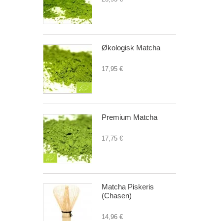
Økologisk Matcha
17,95 €
Premium Matcha
17,75 €
Matcha Piskeris
(Chasen)
14,96 €