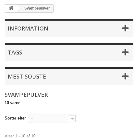
Svampepulver
INFORMATION
TAGS
MEST SOLGTE
SVAMPEPULVER
10 varer
Sorter efter
--
Viser 1 - 10 af 10