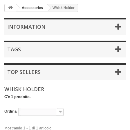
Accessories
Whisk Holder
INFORMATION
TAGS
TOP SELLERS
WHISK HOLDER
C'è 1 prodotto.
Ordina
--
Mostrando 1 - 1 di 1 articolo