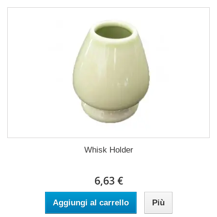
Whisk Holder
6,63 €
Aggiungi al carrello
Più