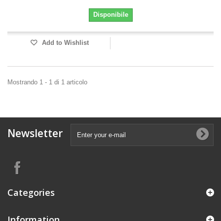
Disponibile
Add to Wishlist
Mostrando 1 - 1 di 1 articolo
Newsletter
Categories
Information