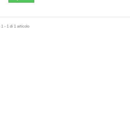
1 - 1 di 1 articolo