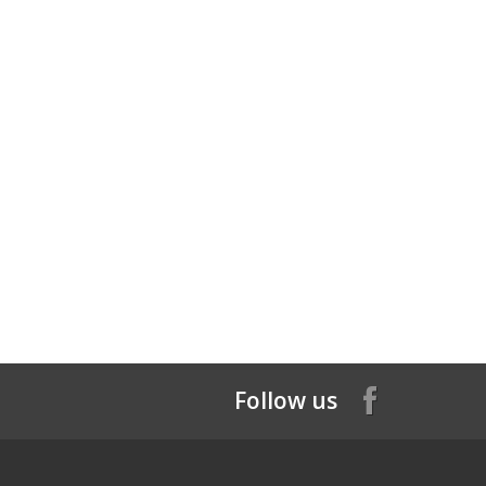
Follow us