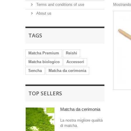
Terms and conditions of use
Mostrando 
About us
TAGS
Matcha Premium
Reishi
Matcha biologico
Accessori
Sencha
Matcha da cerimonia
TOP SELLERS
Matcha da cerimonia
La nostra migliore qualità
di matcha.