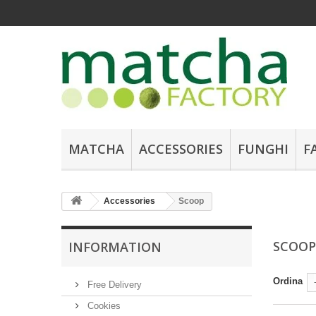
MATCHA
ACCESSORIES
FUNGHI
F
Accessories
Scoop
SCOO
INFORMATION
Ordina
Free Delivery
Cookies