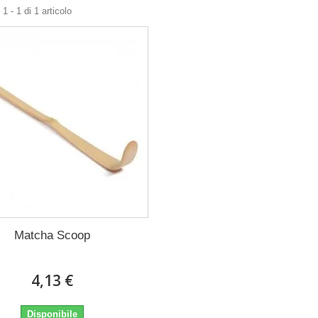
1 - 1 di 1 articolo
Matcha Scoop
4,13 €
Disponibile