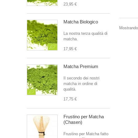
23,95 €
Matcha Biologico
Mostrando 
La nostra terza qualità di
matcha.
17,95 €
Matcha Premium
Il secondo dei nostri
matcha in ordine di
qualità.
17,75 €
Frustino per Matcha
(Chasen)
Frustino per Matcha fatto