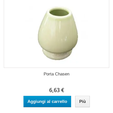
Porta Chasen
6,63 €
Aggiungi al carrello
Più