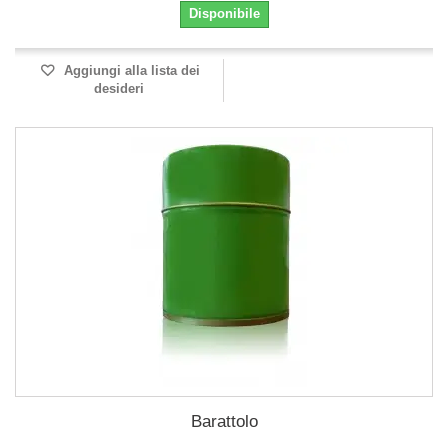
Disponibile
Aggiungi alla lista dei
desideri
Barattolo