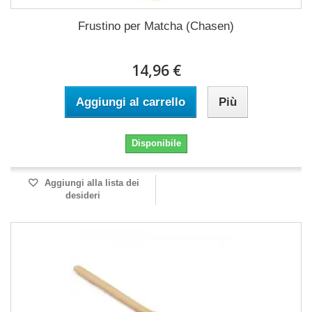
Frustino per Matcha (Chasen)
14,96 €
Aggiungi al carrello
Più
Disponibile
Aggiungi alla lista dei
desideri