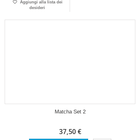
Aggiungi alla lista dei
desideri
Matcha Set 2
37,50 €