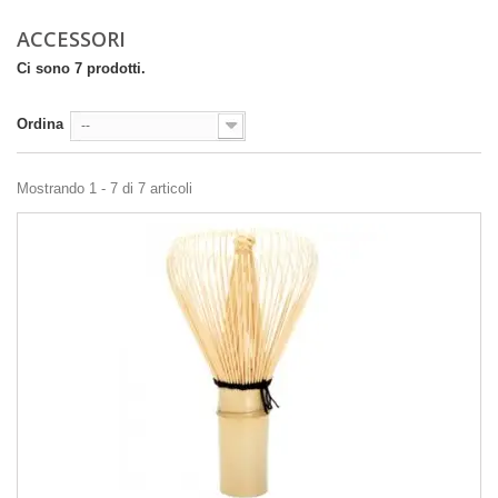
ACCESSORI
Ci sono 7 prodotti.
Ordina
--
Mostrando 1 - 7 di 7 articoli