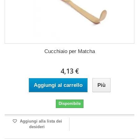
Cucchiaio per Matcha
4,13 €
Aggiungi al carrello
Più
Disponibile
Aggiungi alla lista dei
desideri