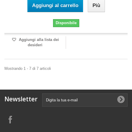
Aggiungi al carrello
Più
Disponibile
Aggiungi alla lista dei
desideri
Mostrando 1 - 7 di 7 articoli
Newsletter