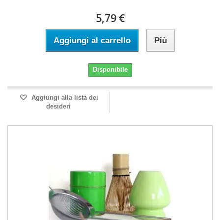
5,79 €
Aggiungi al carrello
Più
Disponibile
Aggiungi alla lista dei
desideri