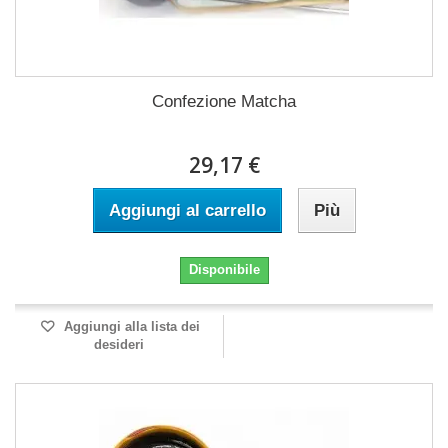
Confezione Matcha
29,17 €
Aggiungi al carrello
Più
Disponibile
Aggiungi alla lista dei
desideri