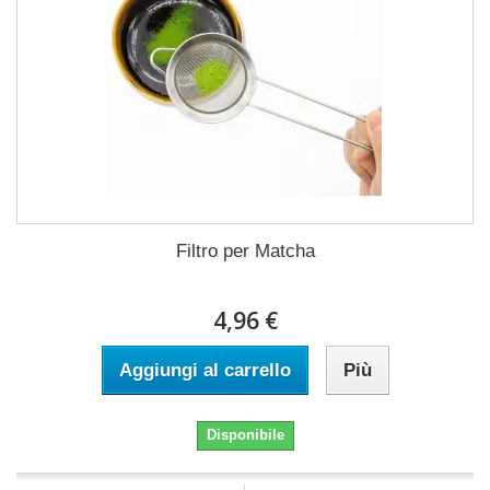
Filtro per Matcha
4,96 €
Aggiungi al carrello
Più
Disponibile