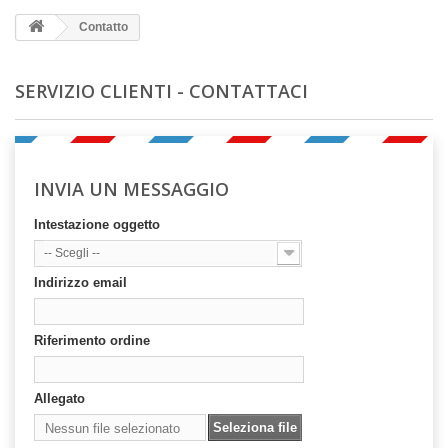
Contatto
SERVIZIO CLIENTI - CONTATTACI
INVIA UN MESSAGGIO
Intestazione oggetto
-- Scegli --
Indirizzo email
Riferimento ordine
Allegato
Seleziona file
Nessun file selezionato