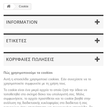
Cookie
INFORMATION
ΕΤΙΚΈΤΕΣ
ΚΟΡΥΦΑΊΕΣ ΠΩΛΉΣΕΙΣ
Πώς χρησιμοποιούμε τα cookies
Αυτή η ιστοσελίδα χρησιμοποιεί cookies. Εάν συνεχίσετε να το
χρησιμοποιείτε συμφωνείτε με τη χρήση τους.
Το cookie είναι ένα μικρό αρχείο το οποίο ζητά την άδεια να
τοποθετηθεί στο σκληρό δίσκο του υπολογιστή σας. Μόλις
συμφωνήσετε, το αρχείο προστίθεται και το cookie βοηθά στην
ανάλυση της διαδικτυακής κυκλοφορίας στο διαδίκτυο ή σας