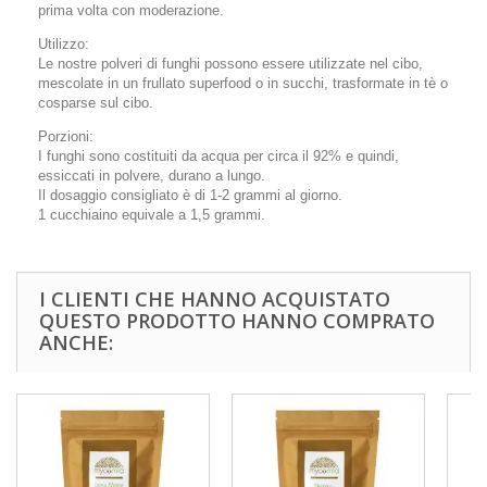
prima volta con moderazione.
Utilizzo:
Le nostre polveri di funghi possono essere utilizzate nel cibo,
mescolate in un frullato superfood o in succhi, trasformate in tè o
cosparse sul cibo.
Porzioni:
I funghi sono costituiti da acqua per circa il 92% e quindi,
essiccati in polvere, durano a lungo.
Il dosaggio consigliato è di 1-2 grammi al giorno.
1 cucchiaino equivale a 1,5 grammi.
I CLIENTI CHE HANNO ACQUISTATO
QUESTO PRODOTTO HANNO COMPRATO
ANCHE: