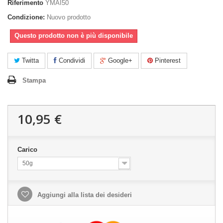
Riferimento
YMAI50
Condizione:
Nuovo prodotto
Questo prodotto non è più disponibile
Twitta
Condividi
Google+
Pinterest
Stampa
10,95 €
Carico
50g
Aggiungi alla lista dei desideri