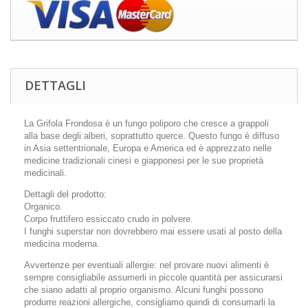
DETTAGLI
La Grifola Frondosa è un fungo poliporo che cresce a grappoli
alla base degli alberi, soprattutto querce. Questo fungo è diffuso
in Asia settentrionale, Europa e America ed è apprezzato nelle
medicine tradizionali cinesi e giapponesi per le sue proprietà
medicinali.
Dettagli del prodotto:
Organico.
Corpo fruttifero essiccato crudo in polvere.
I funghi superstar non dovrebbero mai essere usati al posto della
medicina moderna.
Avvertenze per eventuali allergie: nel provare nuovi alimenti è
sempre consigliabile assumerli in piccole quantità per assicurarsi
che siano adatti al proprio organismo. Alcuni funghi possono
produrre reazioni allergiche, consigliamo quindi di consumarli la