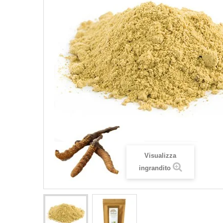
Visualizza
ingrandito