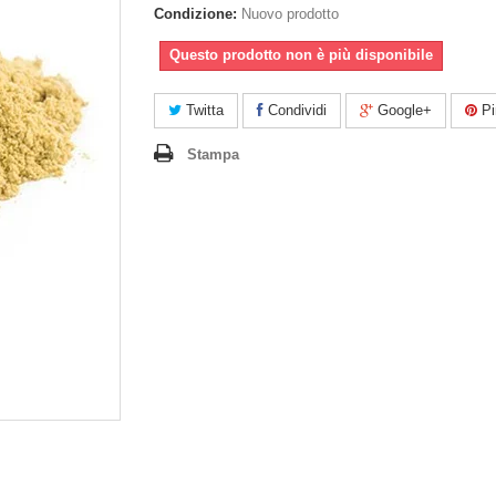
Condizione:
Nuovo prodotto
Questo prodotto non è più disponibile
Twitta
Condividi
Google+
Pi
Stampa