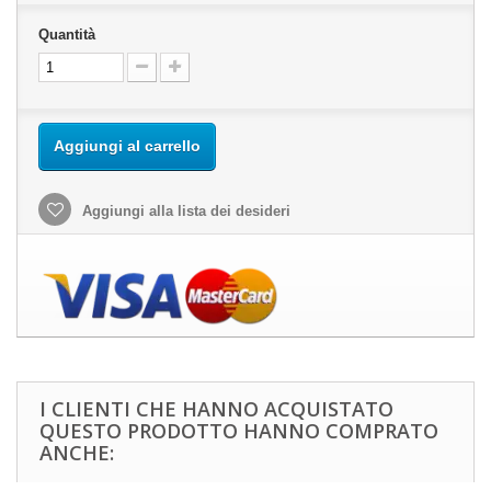
Quantità
Aggiungi al carrello
Aggiungi alla lista dei desideri
I CLIENTI CHE HANNO ACQUISTATO
QUESTO PRODOTTO HANNO COMPRATO
ANCHE: