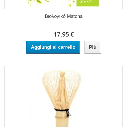
Βιολογικό Matcha
17,95 €
Aggiungi al carrello
Più