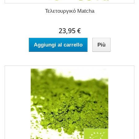
Τελετουργικό Matcha
23,95 €
Aggiungi al carrello
Più