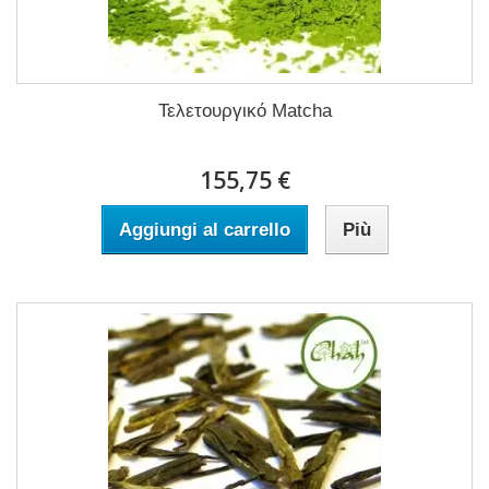
Τελετουργικό Matcha
155,75 €
Aggiungi al carrello
Più