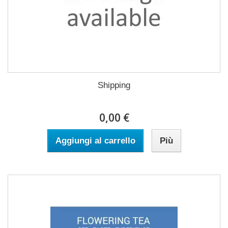
Shipping
0,00 €
Aggiungi al carrello
Più