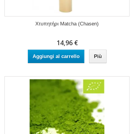
Χτυπητήρι Matcha (Chasen)
14,96 €
Aggiungi al carrello
Più