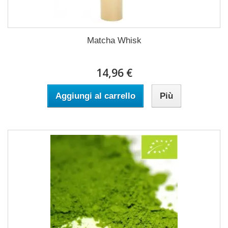
Matcha Whisk
14,96 €
Aggiungi al carrello
Più