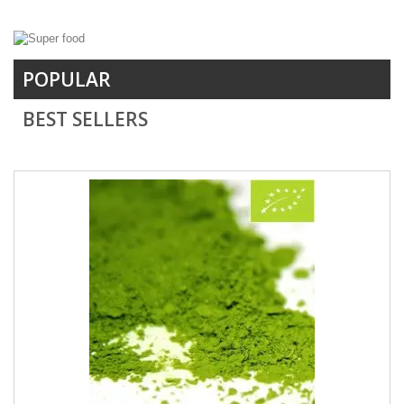
POPULAR
BEST SELLERS