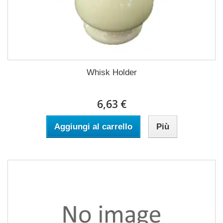
Whisk Holder
6,63 €
Aggiungi al carrello
Più