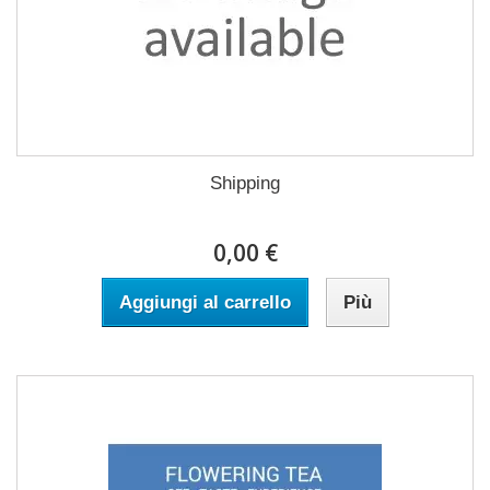
Shipping
0,00 €
Aggiungi al carrello
Più