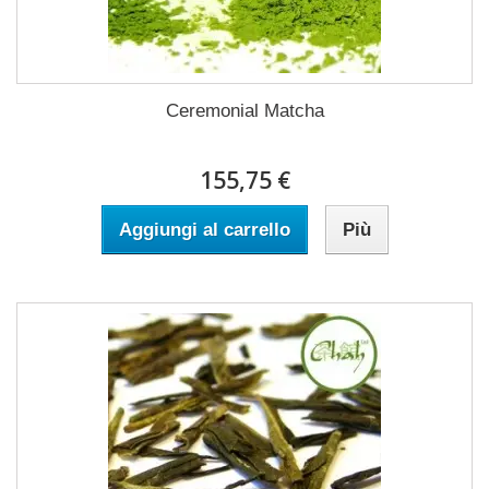
Ceremonial Matcha
155,75 €
Aggiungi al carrello
Più