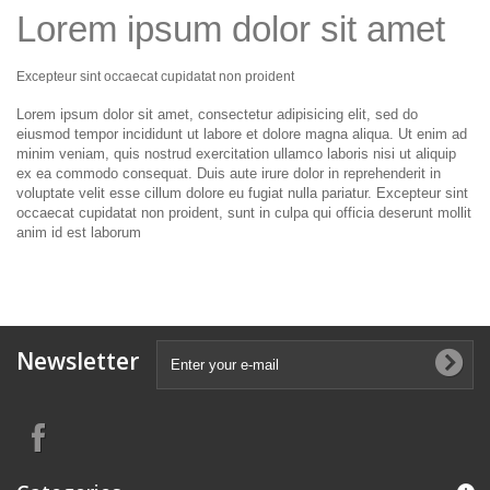
Lorem ipsum dolor sit amet
Excepteur sint occaecat cupidatat non proident
Lorem ipsum dolor sit amet, consectetur adipisicing elit, sed do
eiusmod tempor incididunt ut labore et dolore magna aliqua. Ut enim ad
minim veniam, quis nostrud exercitation ullamco laboris nisi ut aliquip
ex ea commodo consequat. Duis aute irure dolor in reprehenderit in
voluptate velit esse cillum dolore eu fugiat nulla pariatur. Excepteur sint
occaecat cupidatat non proident, sunt in culpa qui officia deserunt mollit
anim id est laborum
Newsletter