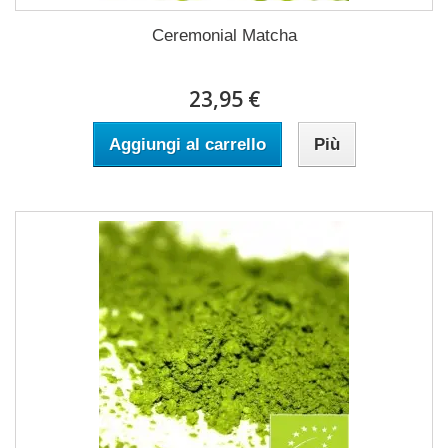
Ceremonial Matcha
23,95 €
Aggiungi al carrello
Più