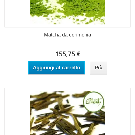
Matcha da cerimonia
155,75 €
Aggiungi al carrello
Più