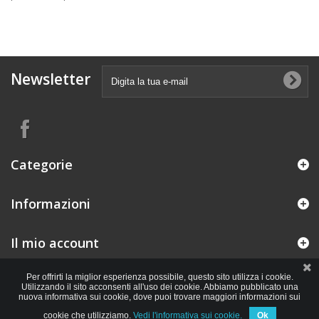
Newsletter
Categorie
Informazioni
Il mio account
Per offrirti la miglior esperienza possibile, questo sito utilizza i cookie.
Utilizzando il sito acconsenti all'uso dei cookie. Abbiamo pubblicato una
nuova informativa sui cookie, dove puoi trovare maggiori informazioni sui
cookie che utilizziamo.
Vedi l'informativa sui cookie.
Ok