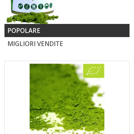
POPOLARE
MIGLIORI VENDITE