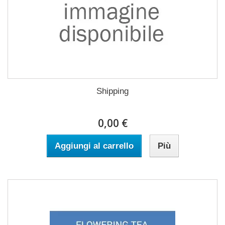
Shipping
0,00 €
Aggiungi al carrello
Più