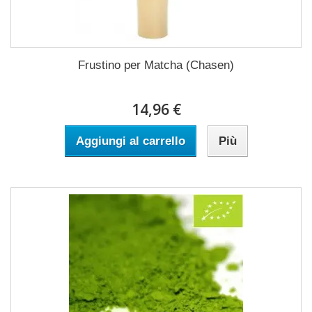
Frustino per Matcha (Chasen)
14,96 €
Aggiungi al carrello
Più