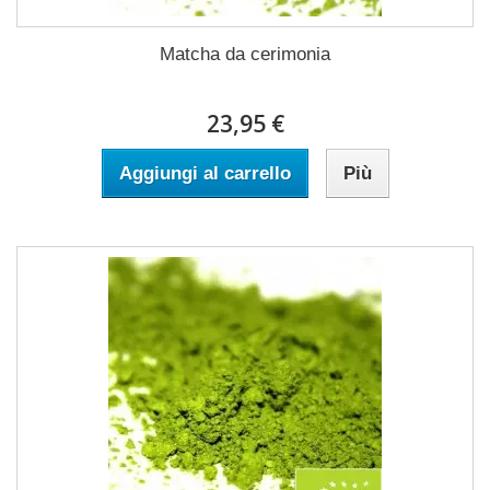
Matcha da cerimonia
23,95 €
Aggiungi al carrello
Più