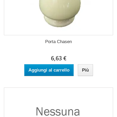
Porta Chasen
6,63 €
Aggiungi al carrello
Più