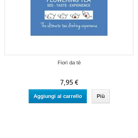
Fiori da tè
7,95 €
Aggiungi al carrello
Più