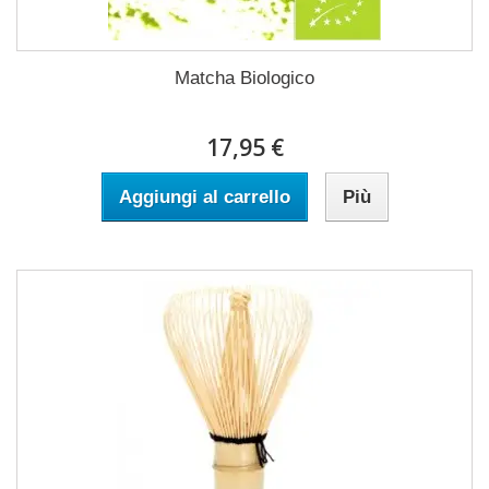
Matcha Biologico
17,95 €
Aggiungi al carrello
Più