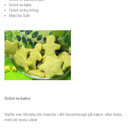
Grönt te-latte
Grönt te-kyckling
Matcha Salt
Grönt te-kakor
Varför inte tillsätta lite matcha i ditt favoritrecept på kakor, eller börja
med att testa vårat.