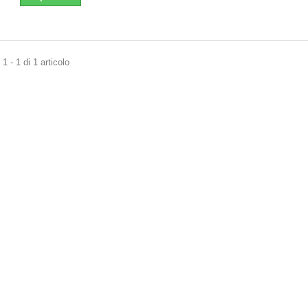
1 - 1 di 1 articolo