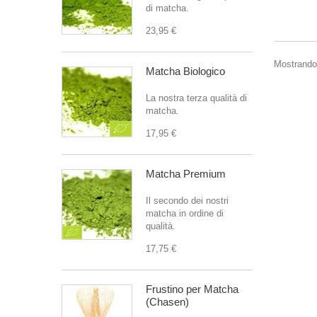
di matcha.
23,95 €
Mostrando 
Matcha Biologico
La nostra terza qualità di
matcha.
17,95 €
Matcha Premium
Il secondo dei nostri
matcha in ordine di
qualità.
17,75 €
Frustino per Matcha
(Chasen)