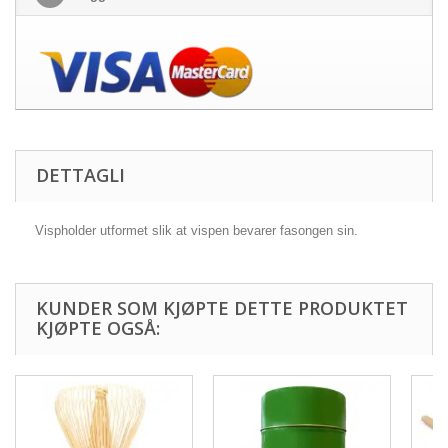
DETTAGLI
Vispholder utformet slik at vispen bevarer fasongen sin.
KUNDER SOM KJØPTE DETTE PRODUKTET
KJØPTE OGSÅ: