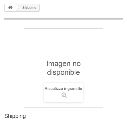
Shipping
Visualizza ingrandito
Shipping