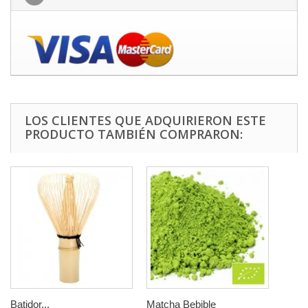
LOS CLIENTES QUE ADQUIRIERON ESTE
PRODUCTO TAMBIÉN COMPRARON:
Batidor...
Matcha Bebible