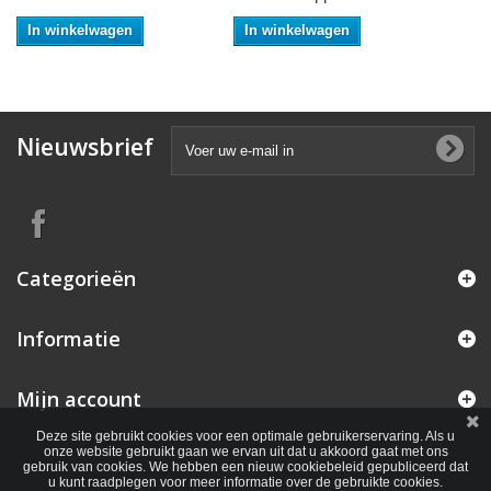
In winkelwagen
In winkelwagen
Nieuwsbrief
Categorieën
Informatie
Mijn account
Deze site gebruikt cookies voor een optimale gebruikerservaring. Als u
onze website gebruikt gaan we ervan uit dat u akkoord gaat met ons
gebruik van cookies. We hebben een nieuw cookiebeleid gepubliceerd dat
u kunt raadplegen voor meer informatie over de gebruikte cookies.