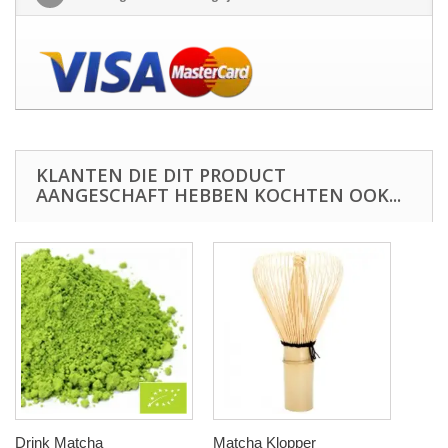
KLANTEN DIE DIT PRODUCT
AANGESCHAFT HEBBEN KOCHTEN OOK...
Drink Matcha
Matcha Klopper