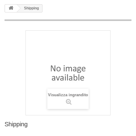
Shipping
Visualizza ingrandito
Shipping