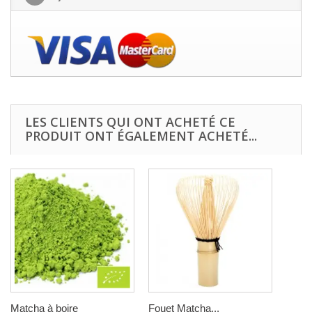
LES CLIENTS QUI ONT ACHETÉ CE
PRODUIT ONT ÉGALEMENT ACHETÉ...
Matcha à boire
Fouet Matcha...