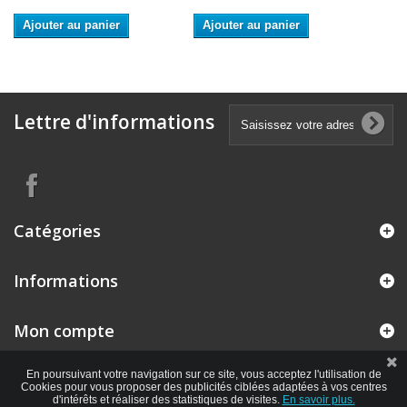
Ajouter au panier
Ajouter au panier
Lettre d'informations
Catégories
Informations
Mon compte
En poursuivant votre navigation sur ce site, vous acceptez l'utilisation de
Cookies pour vous proposer des publicités ciblées adaptées à vos centres
d'intérêts et réaliser des statistiques de visites.
En savoir plus.