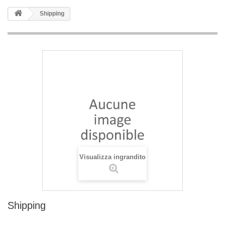
Shipping
Visualizza ingrandito
Shipping