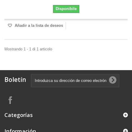
Disponibile
Añadir a la lista de deseos
Mostrando 1 - 1 di 1 articolo
Boletín
Categorías
Información