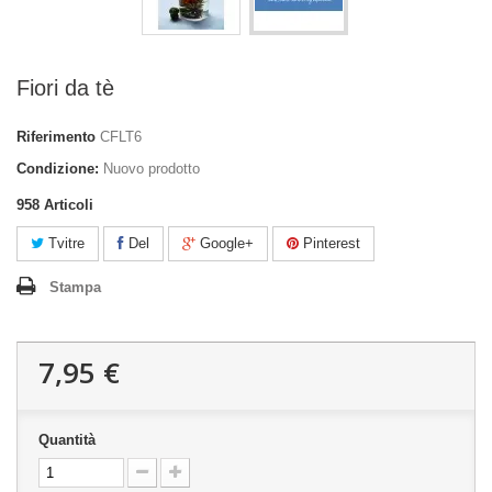
Fiori da tè
Riferimento
CFLT6
Condizione:
Nuovo prodotto
958
Articoli
Tvitre
Del
Google+
Pinterest
Stampa
7,95 €
Quantità