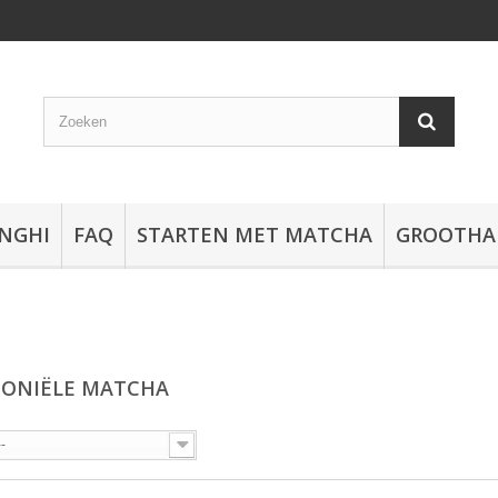
NGHI
FAQ
STARTEN MET MATCHA
GROOTHA
ONIËLE MATCHA
--