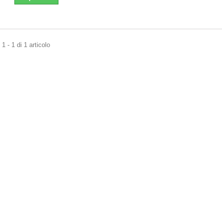
1 - 1 di 1 articolo