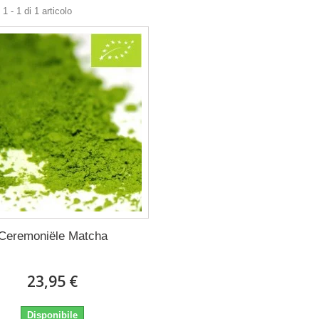
1 - 1 di 1 articolo
Ceremoniële Matcha
23,95 €
Disponibile