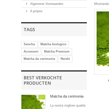
Algemene Voorwaarden
Mostrando 
A propos
TAGS
Sencha
Matcha biologico
Accessori
Matcha Premium
Matcha da cerimonia
Reishi
BEST VERKOCHTE
PRODUCTEN
Matcha da cerimonia
La nostra migliore qualità