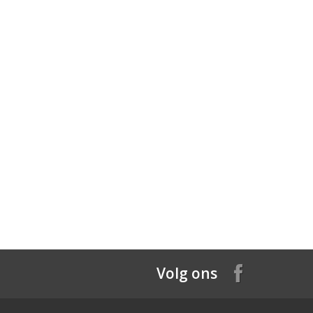
Volg ons