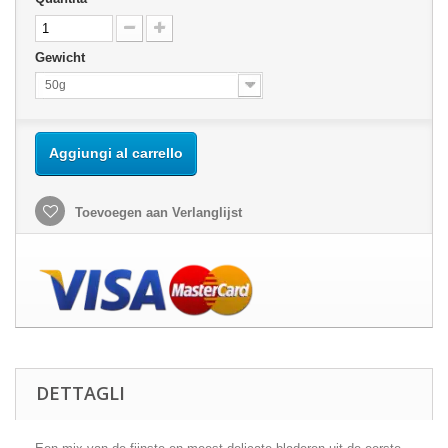
Gewicht
50g
Aggiungi al carrello
Toevoegen aan Verlanglijst
DETTAGLI