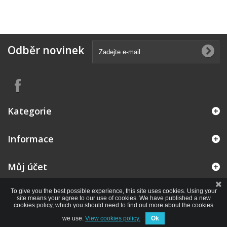
Odběr novinek
Kategorie
Informace
Můj účet
To give you the best possible experience, this site uses cookies. Using your
site means your agree to our use of cookies. We have published a new
cookies policy, which you should need to find out more about the cookies
we use.
View cookies policy.
Ok