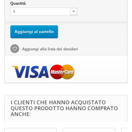
Quantità
6
Aggiungi al carrello
Aggiungi alla lista dei desideri
I CLIENTI CHE HANNO ACQUISTATO
QUESTO PRODOTTO HANNO COMPRATO
ANCHE: