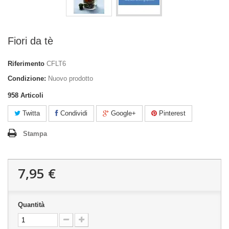
Fiori da tè
Riferimento
CFLT6
Condizione:
Nuovo prodotto
958
Articoli
Twitta
Condividi
Google+
Pinterest
Stampa
7,95 €
Quantità