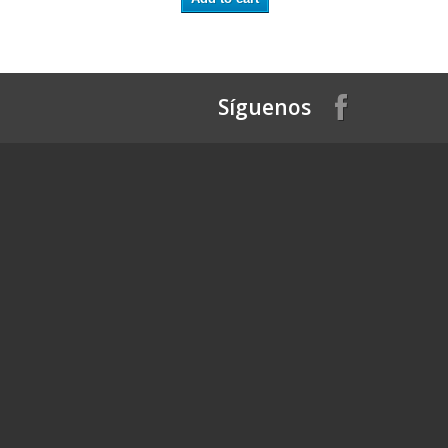
Síguenos