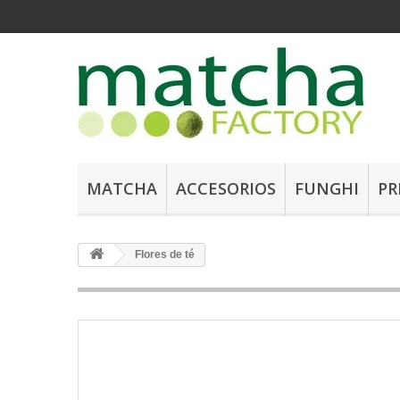
MATCHA
ACCESORIOS
FUNGHI
PR
Flores de té