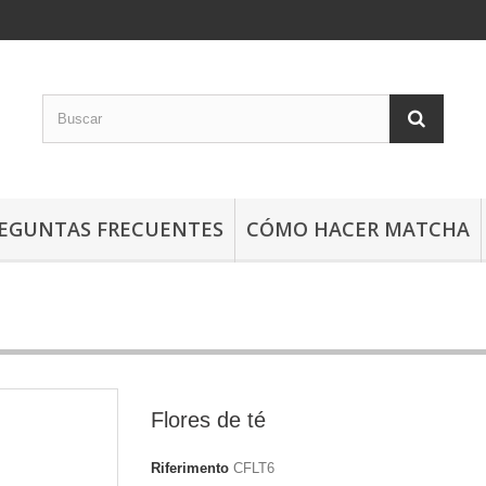
EGUNTAS FRECUENTES
CÓMO HACER MATCHA
Flores de té
Riferimento
CFLT6