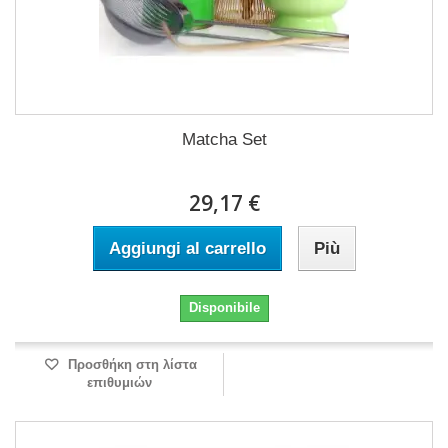
Matcha Set
29,17 €
Aggiungi al carrello
Più
Disponibile
Προσθήκη στη λίστα
επιθυμιών