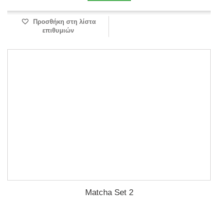
Προσθήκη στη λίστα
επιθυμιών
Matcha Set 2