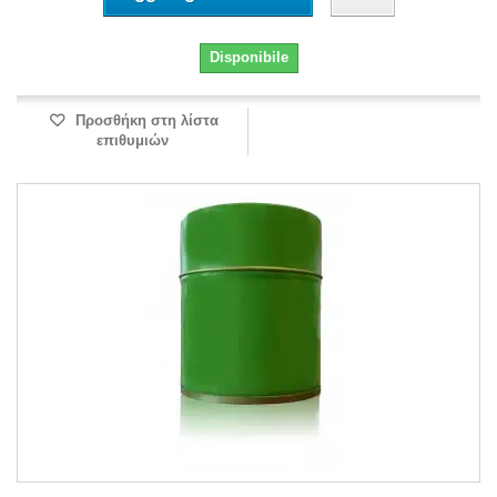
Disponibile
Προσθήκη στη λίστα
επιθυμιών