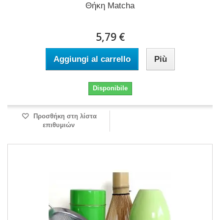
Θήκη Matcha
5,79 €
Aggiungi al carrello
Più
Disponibile
Προσθήκη στη λίστα
επιθυμιών