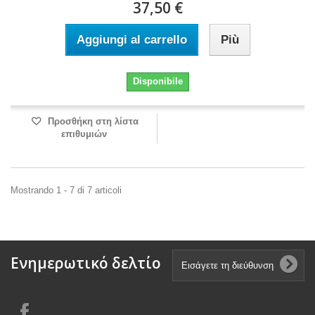
37,50 €
Aggiungi al carrello
Più
Disponibile
Προσθήκη στη λίστα
επιθυμιών
Mostrando 1 - 7 di 7 articoli
Ενημερωτικό δελτίο