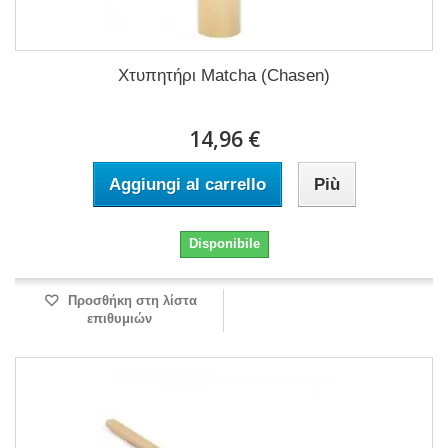
Χτυπητήρι Matcha (Chasen)
14,96 €
Aggiungi al carrello
Più
Disponibile
Προσθήκη στη λίστα
επιθυμιών