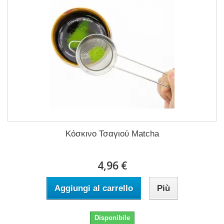
Κόσκινο Τσαγιού Matcha
4,96 €
Aggiungi al carrello
Più
Disponibile