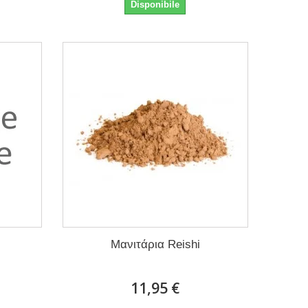
Disponibile
Μανιτάρια Reishi
11,95 €