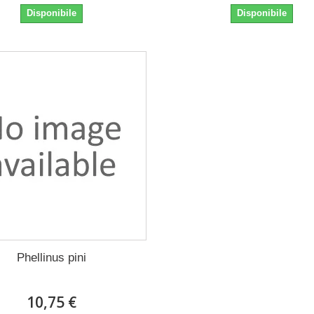
Disponibile
Disponibile
Phellinus pini
10,75 €