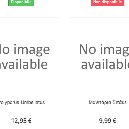
Disponibile
Non disponibile
Polyporus Umbellatus
Μανιτάρια Σιτάκε
12,95 €
9,99 €