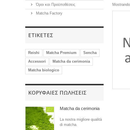
Όροι και Προϋποθέσεις
Mostrando 
Matcha Factory
ΕΤΙΚΈΤΕΣ
Reishi
Matcha Premium
Sencha
Accessori
Matcha da cerimonia
Matcha biologico
ΚΟΡΥΦΑΊΕΣ ΠΩΛΉΣΕΙΣ
Matcha da cerimonia
La nostra migliore qualità
di matcha.