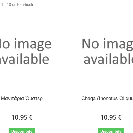
1 - 10 di 10 articoli
Μανιτάρια Όυστερ
Chaga (Inonotus Oliqu
10,95 €
10,95 €
Disponibile
Disponibile