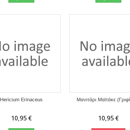
Hericium Erinaceus
Μανιτάρι Μαϊτάκε (Γριφ
10,95 €
10,95 €