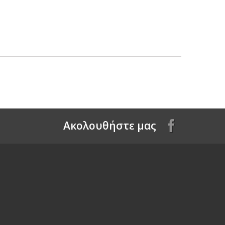
Aκολουθήστε μας