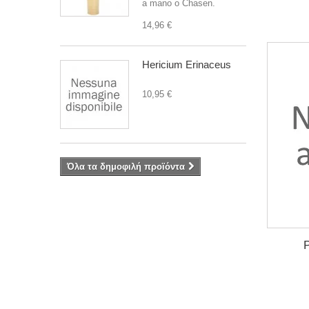
a mano o Chasen.
14,96 €
Hericium Erinaceus
10,95 €
Όλα τα δημοφιλή προϊόντα