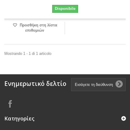
Disponibile
Προσθήκη στη λίστα
επιθυμιών
Mostrando 1 - 1 di 1 articolo
Ενημερωτικό δελτίο
Κατηγορίες