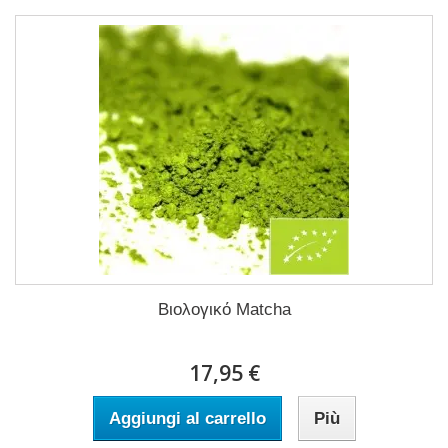
Βιολογικό Matcha
17,95 €
Aggiungi al carrello
Più