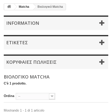
Matcha
Βιολογικό Matcha
INFORMATION
ΕΤΙΚΈΤΕΣ
ΚΟΡΥΦΑΊΕΣ ΠΩΛΉΣΕΙΣ
ΒΙΟΛΟΓΙΚΌ MATCHA
C'è 1 prodotto.
Ordina
--
Mostrando 1 - 1 di 1 articolo