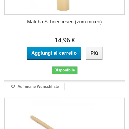
Matcha Schneebesen (zum mixen)
14,96 €
Aggiungi al carrello
Più
Disponibile
Auf meine Wunschliste