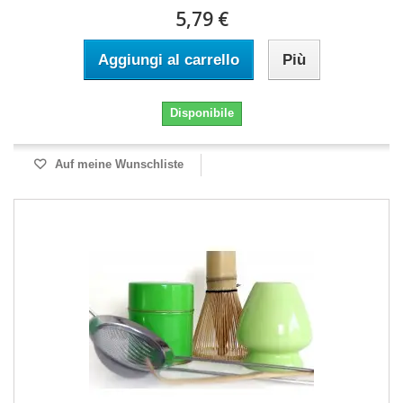
5,79 €
Aggiungi al carrello
Più
Disponibile
Auf meine Wunschliste