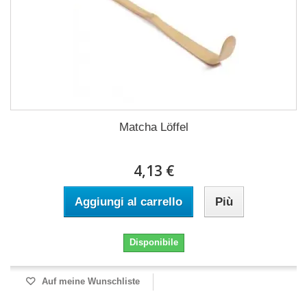
Matcha Löffel
4,13 €
Aggiungi al carrello
Più
Disponibile
Auf meine Wunschliste