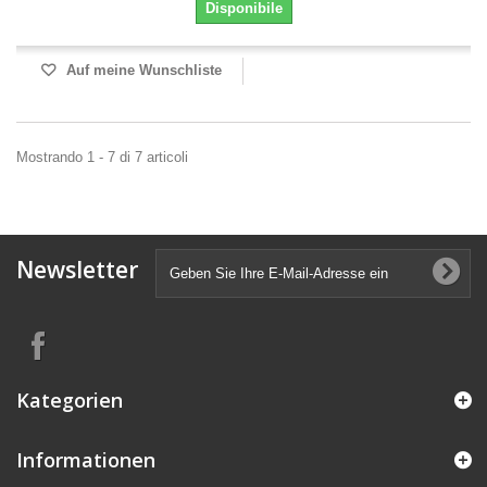
Disponibile
Auf meine Wunschliste
Mostrando 1 - 7 di 7 articoli
Newsletter
Kategorien
Informationen