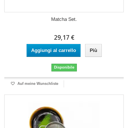
Matcha Set.
29,17 €
Aggiungi al carrello
Più
Disponibile
Auf meine Wunschliste