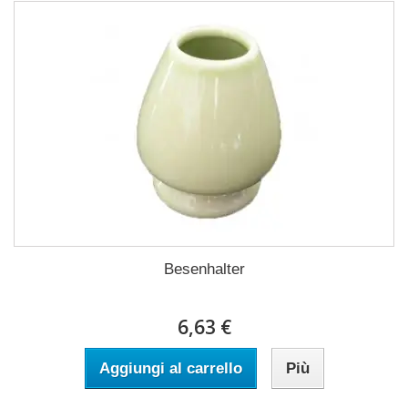
Besenhalter
6,63 €
Aggiungi al carrello
Più