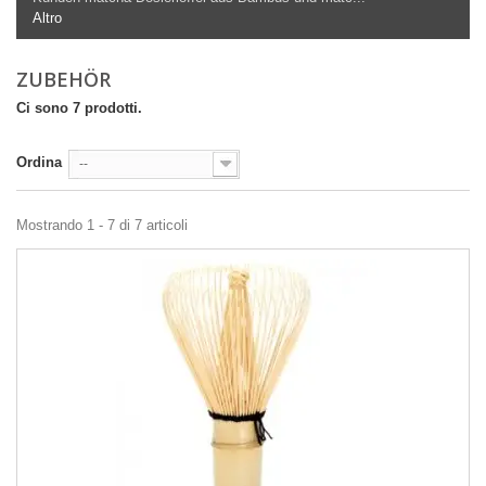
Altro
ZUBEHÖR
Ci sono 7 prodotti.
Ordina
--
Mostrando 1 - 7 di 7 articoli