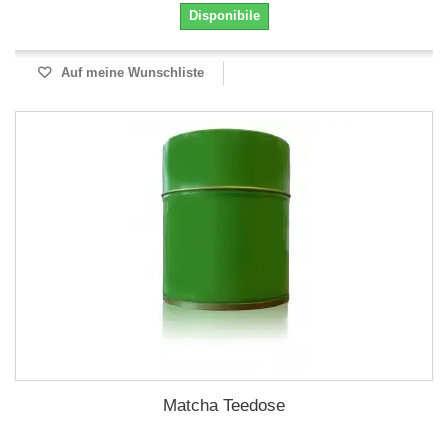
Disponibile
Auf meine Wunschliste
Matcha Teedose