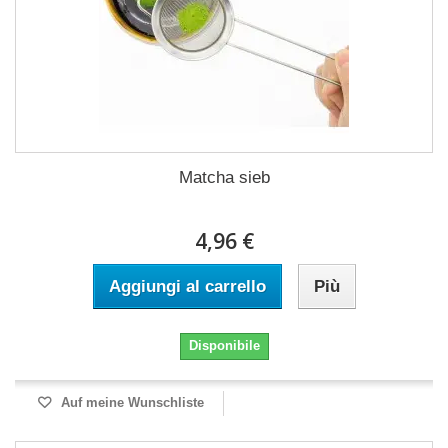
Matcha sieb
4,96 €
Aggiungi al carrello
Più
Disponibile
Auf meine Wunschliste