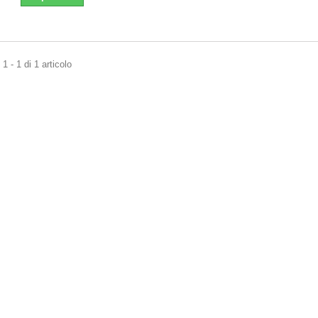
1 - 1 di 1 articolo