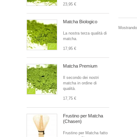
23,95 €
Matcha Biologico
Mostrando 
La nostra terza qualità di
matcha.
17,95 €
Matcha Premium
Il secondo dei nostri
matcha in ordine di
qualità.
17,75 €
Frustino per Matcha
(Chasen)
Frustino per Matcha fatto