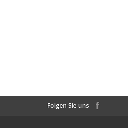
Folgen Sie uns