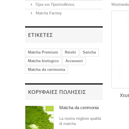
Όροι και Προϋποθέσεις
Mostrando 
Matcha Factory
ΕΤΙΚΈΤΕΣ
Matcha Premium
Reishi
Sencha
Matcha biologico
Accessori
Matcha da cerimonia
ΚΟΡΥΦΑΊΕΣ ΠΩΛΉΣΕΙΣ
Χτυ
Matcha da cerimonia
La nostra migliore qualità
di matcha.