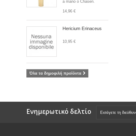
a mano o Chasen.
14,96 €
Hericium Erinaceus
10,95 €
Όλα τα δημοφιλή προϊόντα
Ενημερωτικό δελτίο