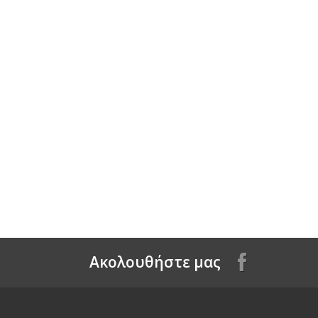
Aκολουθήστε μας