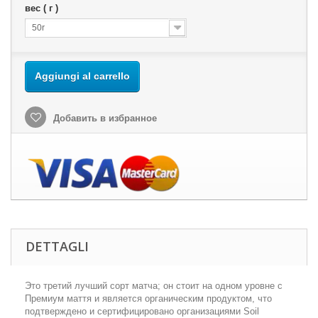
вес ( г )
50r
Aggiungi al carrello
Добавить в избранное
DETTAGLI
Это третий лучший сорт матча; он стоит на одном уровне с
Премиум маття и является органическим продуктом, что
подтверждено и сертифицировано организациями Soil