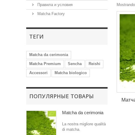
Правила и условия
Mostrando 
Matcha Factory
ТЕГИ
Matcha da cerimonia
Matcha Premium
Sencha
Reishi
Accessori
Matcha biologico
ПОПУЛЯРНЫЕ ТОВАРЫ
Матч
Matcha da cerimonia
La nostra migliore qualità
di matcha.