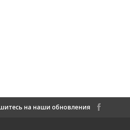
шитесь на наши обновления