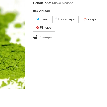
Condizione:
Nuovo prodotto
950
Articoli
Tweet
Κοινοποίηση
Google+
Pinterest
Stampa