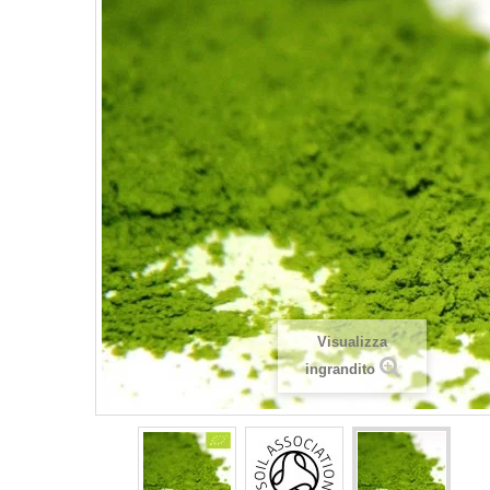
Visualizza
ingrandito