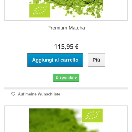
Premium Matcha
115,95 €
Aggiungi al carrello
Più
Disponibile
Auf meine Wunschliste