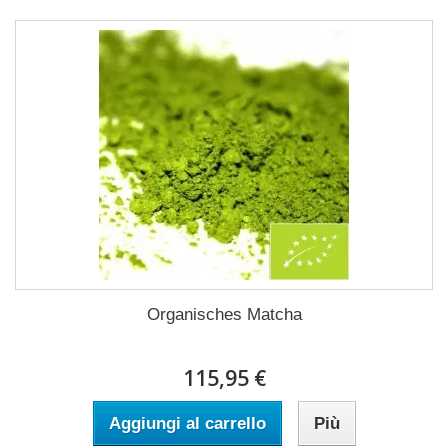
Organisches Matcha
115,95 €
Aggiungi al carrello
Più