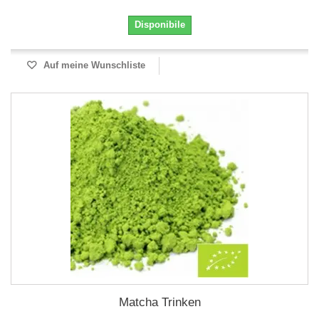
Disponibile
Auf meine Wunschliste
Matcha Trinken