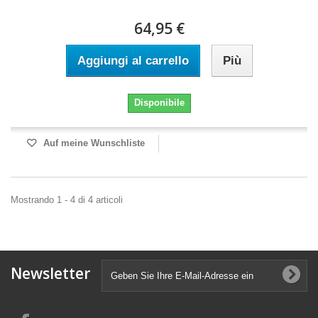
64,95 €
Aggiungi al carrello
Più
Disponibile
Auf meine Wunschliste
Mostrando 1 - 4 di 4 articoli
Newsletter