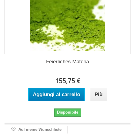
Feierliches Matcha
155,75 €
Aggiungi al carrello
Più
Disponibile
Auf meine Wunschliste