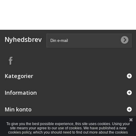
Nyhedsbrev
Kategorier
Information
Min konto
To give you the best possible experience, this site uses cookies. Using your
site means your agree to our use of cookies. We have published a new
cookies policy, which you should need to find out more about the cookies